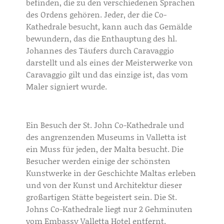
befinden, die zu den verschiedenen Sprachen
des Ordens gehören. Jeder, der die Co-
Kathedrale besucht, kann auch das Gemälde
bewundern, das die Enthauptung des hl.
Johannes des Täufers durch Caravaggio
darstellt und als eines der Meisterwerke von
Caravaggio gilt und das einzige ist, das vom
Maler signiert wurde.
Ein Besuch der St. John Co-Kathedrale und
des angrenzenden Museums in Valletta ist
ein Muss für jeden, der Malta besucht. Die
Besucher werden einige der schönsten
Kunstwerke in der Geschichte Maltas erleben
und von der Kunst und Architektur dieser
großartigen Stätte begeistert sein. Die St.
Johns Co-Kathedrale liegt nur 2 Gehminuten
vom Embassy Valletta Hotel entfernt.