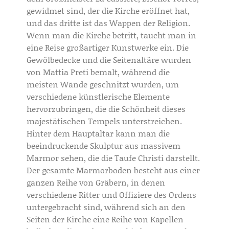
gewidmet sind, der die Kirche eröffnet hat,
und das dritte ist das Wappen der Religion.
Wenn man die Kirche betritt, taucht man in
eine Reise großartiger Kunstwerke ein. Die
Gewölbedecke und die Seitenaltäre wurden
von Mattia Preti bemalt, während die
meisten Wände geschnitzt wurden, um
verschiedene künstlerische Elemente
hervorzubringen, die die Schönheit dieses
majestätischen Tempels unterstreichen.
Hinter dem Hauptaltar kann man die
beeindruckende Skulptur aus massivem
Marmor sehen, die die Taufe Christi darstellt.
Der gesamte Marmorboden besteht aus einer
ganzen Reihe von Gräbern, in denen
verschiedene Ritter und Offiziere des Ordens
untergebracht sind, während sich an den
Seiten der Kirche eine Reihe von Kapellen