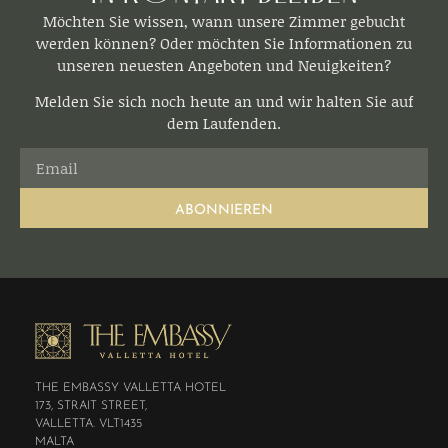
Möchten Sie wissen, wann unsere Zimmer gebucht
werden können? Oder möchten Sie Informationen zu
unseren neuesten Angeboten und Neuigkeiten?
Melden Sie sich noch heute an und wir halten Sie auf
dem Laufenden.
ABONNIEREN
THE EMBASSY VALLETTA HOTEL
173, STRAIT STREET,
VALLETTA. VLT1435
MALTA