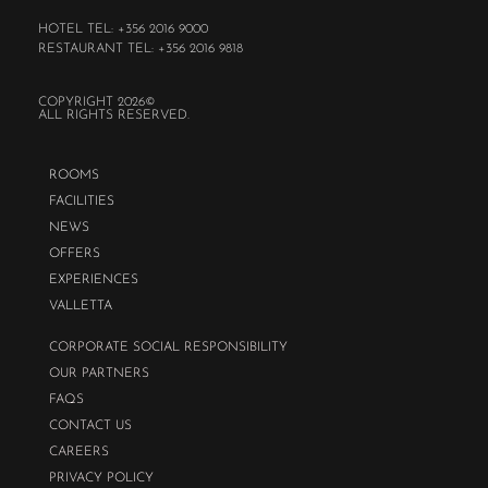
HOTEL TEL: +356 2016 9000
RESTAURANT TEL: +356 2016 9818
COPYRIGHT 2026©
ALL RIGHTS RESERVED.
ROOMS
FACILITIES
NEWS
OFFERS
EXPERIENCES
VALLETTA
CORPORATE SOCIAL RESPONSIBILITY
OUR PARTNERS
FAQS
CONTACT US
CAREERS
PRIVACY POLICY