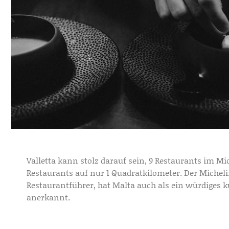
Valletta kann stolz darauf sein, 9 Restaurants im Mi
Restaurants auf nur 1 Quadratkilometer. Der Micheli
Restaurantführer, hat Malta auch als ein würdiges k
anerkannt.