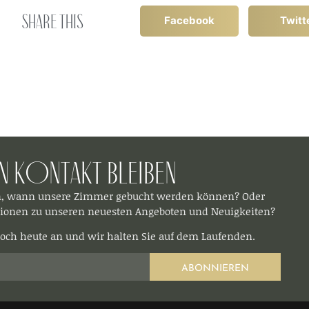
Share this
Facebook
Twitt
In Kontakt bleiben​
n, wann unsere Zimmer gebucht werden können? Oder
ionen zu unseren neuesten Angeboten und Neuigkeiten?
och heute an und wir halten Sie auf dem Laufenden.
ABONNIEREN