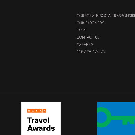
CORPORATE SOCIAL RESPONSIBI
OUR PARTNERS
FAQS
CONTACT US
CAREERS
PRIVACY POLICY