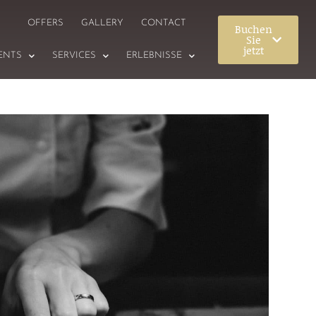
OFFERS
GALLERY
CONTACT
Buchen
Sie
jetzt
ENTS
SERVICES
ERLEBNISSE